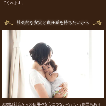
てくれます。
社会的な安定と責任感を持ちたいから
結婚は社会からの信用や安心につながるという側面もあり