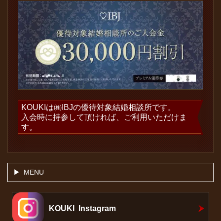
KOUKIは㈱IBJの優待対象結婚相談所です。
入会時に持参して頂ければ、ご利用いただけま
す。
MENU
KOUKI Instagram