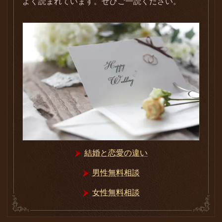
よく読まれています。ぜひご一読ください。
結婚と恋愛の違い
男性無料相談
女性無料相談