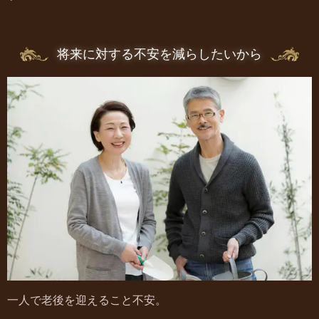
将来に対する不安を減らしたいから
一人で老後を迎えること不安。