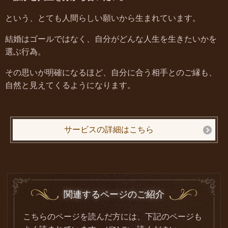
という、とても人間らしい願いから生まれています。
結婚はゴールではなく、自分がどんな人生を生きたいかを
選ぶ行為。
その思いが明確になるほど、自分に合う相手とのご縁も、
自然と見えてくるようになります。
サービスの詳細はこちら
関連するページのご紹介
こちらのページを読んだ方には、下記のページも