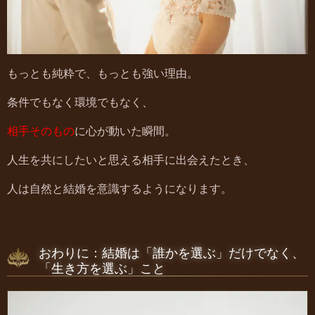
もっとも純粋で、もっとも強い理由。
条件でもなく環境でもなく、
相手そのもの
に心が動いた瞬間。
人生を共にしたいと思える相手に出会えたとき、
人は自然と結婚を意識するようになります。
おわりに：結婚は「誰かを選ぶ」だけでなく、
「生き方を選ぶ」こと