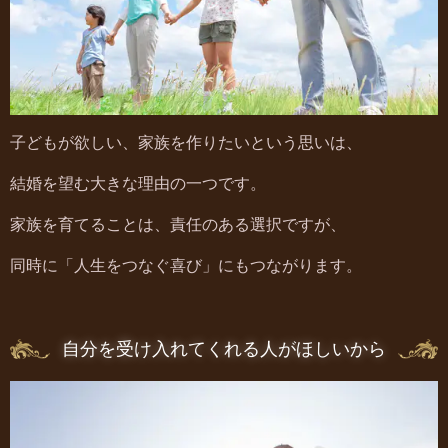
子どもが欲しい、家族を作りたいという思いは、
結婚を望む大きな理由の一つです。
家族を育てることは、責任のある選択ですが、
同時に「人生をつなぐ喜び」にもつながります。
自分を受け入れてくれる人がほしいから