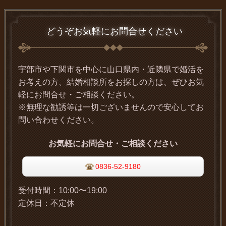
どうぞお気軽にお問合せください
宇部市や下関市を中心に山口県内・近隣県で婚活を
お考えの方、結婚相談所をお探しの方は、ぜひお気
軽にお問合せ・ご相談ください。
※無理な勧誘等は一切ございませんので安心してお
問い合わせください。
お気軽にお問合せ・ご相談ください
0836-52-9180
受付時間：
10:00〜19:00
定休日：
不定休