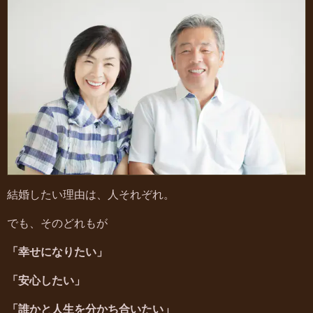
結婚したい理由は、人それぞれ。
でも、そのどれもが
「幸せになりたい」
「安心したい」
「誰かと人生を分かち合いたい」