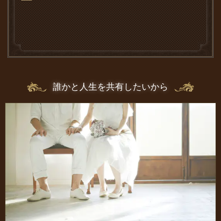
誰かと人生を共有したいから