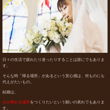
日々の生活で疲れたり迷ったりすることは誰にでもありま
す。
そんな時「帰る場所」があるという安心感は、何ものにも
代えがたいもの。
結婚は、
心が帰れる場所
をつくりたいという願いの表れでもありま
す。