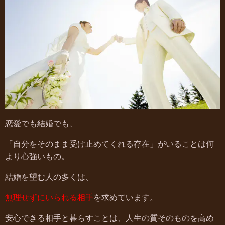
恋愛でも結婚でも、
「自分をそのまま受け止めてくれる存在」がいることは何
より心強いもの。
結婚を望む人の多くは、
無理せずにいられる相手
を求めています。
安心できる相手と暮らすことは、人生の質そのものを高め