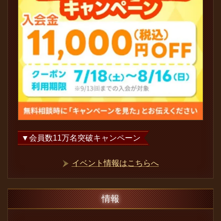
▼会員数
11
万名突破キャンペーン
イベント情報はこちらへ
情報