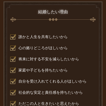
結婚したい理由
誰かと人生を共有したいから
心の拠りどころがほしいから
将来に対する不安を減らしたいから
家庭や子どもを持ちたいから
自分を受け入れてくれる人がほしいから
社会的な安定と責任感を持ちたいから
ただこの人と生きたいと思えたから