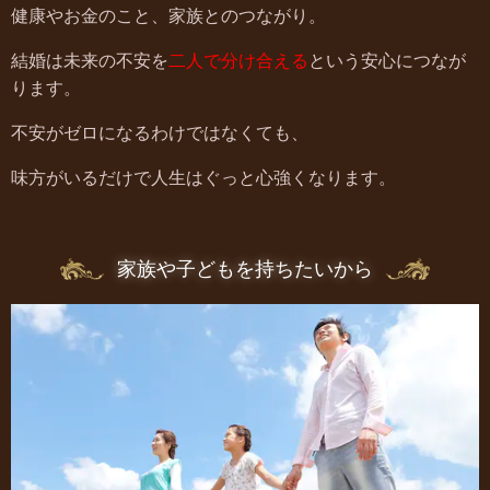
健康やお金のこと、家族とのつながり。
結婚は未来の不安を
二人で分け合える
という安心につなが
ります。
不安がゼロになるわけではなくても、
味方がいるだけで人生はぐっと心強くなります。
家族や子どもを持ちたいから