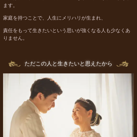
ます。
家庭を持つことで、人生にメリハリが生まれ、
責任をもって生きたいという思いが強くなる人も少なくあ
りません。
ただこの人と生きたいと思えたから