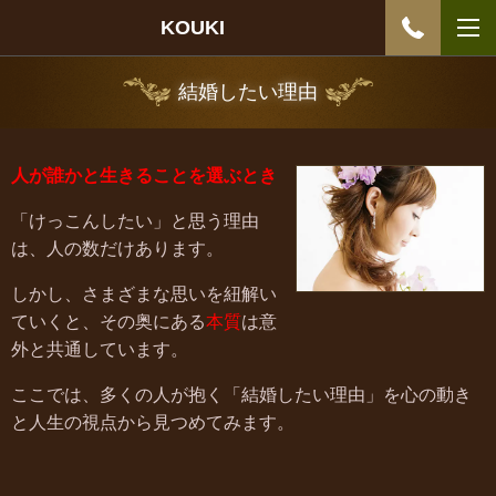
KOUKI
結婚したい理由
人が誰かと生きることを選ぶとき
「けっこんしたい」と思う理由
は、人の数だけあります。
しかし、さまざまな思いを紐解い
ていくと、その奥にある
本質
は意
外と共通しています。
ここでは、多くの人が抱く「結婚したい理由」を心の動き
と人生の視点から見つめてみます。