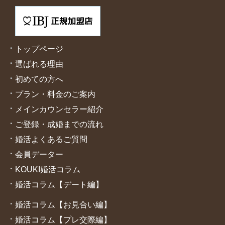
トップページ
選ばれる理由
初めての方へ
プラン・料金のご案内
メインカウンセラー紹介
ご登録・成婚までの流れ
婚活よくあるご質問
会員データー
KOUKI婚活コラム
婚活コラム【デート編】
婚活コラム【お見合い編】
婚活コラム【プレ交際編】