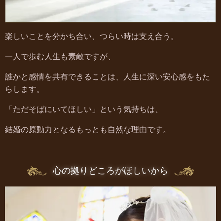
楽しいことを分かち合い、つらい時は支え合う。
一人で歩む人生も素敵ですが、
誰かと感情を共有できることは、人生に深い安心感をもた
らします。
「ただそばにいてほしい」という気持ちは、
結婚の原動力となるもっとも自然な理由です。
心の拠りどころがほしいから