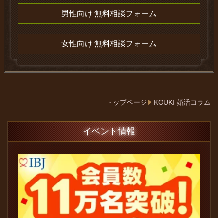
男性向け 無料相談フォーム
女性向け 無料相談フォーム
トップページ
KOUKI 婚活コラム
イベント情報