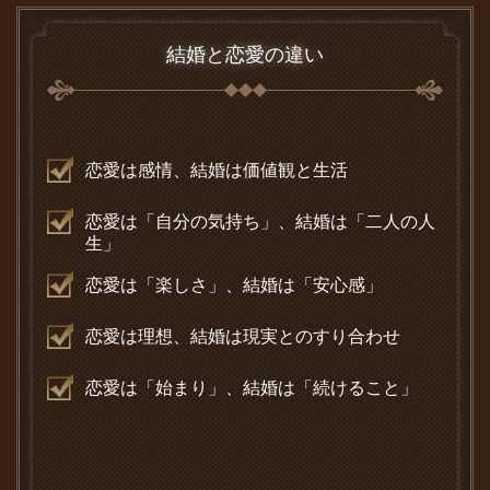
結婚と恋愛の違い
恋愛は感情、結婚は価値観と生活
恋愛は「自分の気持ち」、結婚は「二人の人
生」
恋愛は「楽しさ」、結婚は「安心感」
恋愛は理想、結婚は現実とのすり合わせ
恋愛は「始まり」、結婚は「続けること」