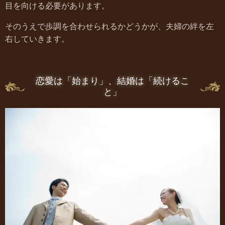
目を向ける必要があります。
そのうえで歩調を合わせられるかどうかが、夫婦の絆を左
右していきます。
恋愛は「始まり」、結婚は「続けるこ
と」