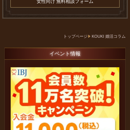
女性向け 無料相談フォーム
トップページ
KOUKI 婚活コラム
イベント情報