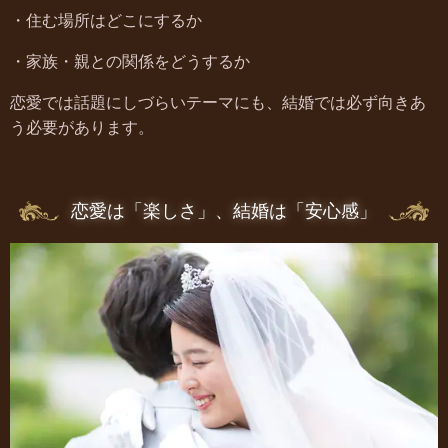
・住む場所はどこにするか
・家族・親との関係をどうするか
恋愛では話題にしづらいテーマにも、結婚では必ず向きあ
う必要があります。
恋愛は「楽しさ」、結婚は「安心感」