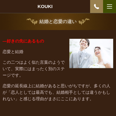
KOUKI
結婚と恋愛の違い
―好きの先にあるもの
恋愛と結婚
この二つはよく似た言葉のようで
いて、実際にはまったく別のステ
ージです。
恋愛の延長線上に結婚があると思いがちですが、多くの人
が「恋人としては最高でも、結婚相手としては違うかもし
れない」と感じる理由がまさにここにあります。