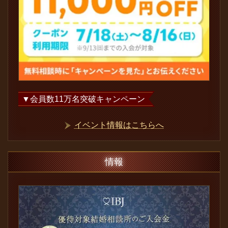
▼会員数
11
万名突破キャンペーン
イベント情報はこちらへ
情報