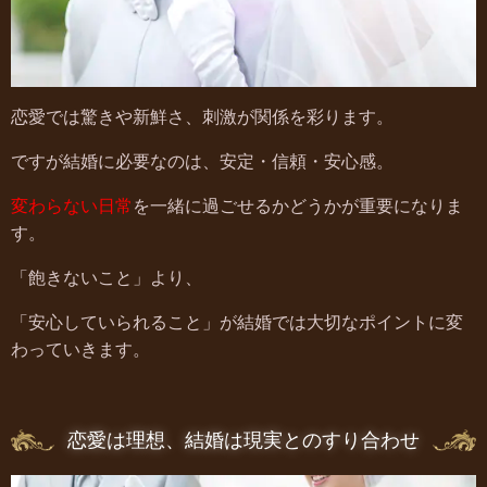
恋愛では驚きや新鮮さ、刺激が関係を彩ります。
ですが結婚に必要なのは、安定・信頼・安心感。
変わらない日常
を一緒に過ごせるかどうかが重要になりま
す。
「飽きないこと」より、
「安心していられること」が結婚では大切なポイントに変
わっていきます。
恋愛は理想、結婚は現実とのすり合わせ