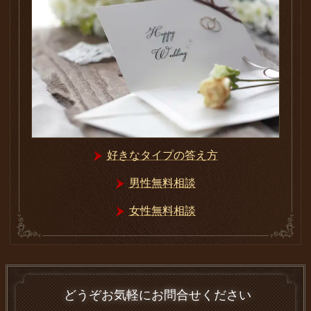
好きなタイプの答え方
男性無料相談
女性無料相談
どうぞお気軽にお問合せください