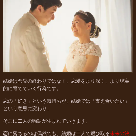
結婚は恋愛の終わりではなく、恋愛をより深く、より現実
的に育てていく行為です。
恋の「好き」という気持ちが、結婚では「支え合いたい」
という意思に変わり、
そこに二人の物語が生まれていきます。
恋に落ちるのは偶然でも、結婚は二人で選び取る
未来の決