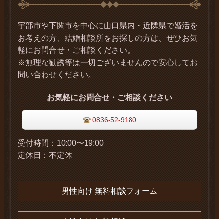
宇部市や下関市を中心に山口県内・近隣県で婚活を
お考えの方、結婚相談所をお探しの方は、ぜひお気
軽にお問合せ・ご相談ください。
※無理な勧誘等は一切ございませんので安心してお
問い合わせください。
お気軽にお問合せ・ご相談ください
0836-52-9180
受付時間：
10:00〜19:00
定休日：
不定休
男性向け 無料相談フォーム