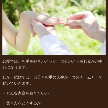
恋愛では、相手を好きかどうか、自分がどう感じるかが中
心になります。
しかし結婚では、自分と相手の人生が一つのチームとして
動いていきます。
・どんな家庭を築きたいか
・働き方をどうするか