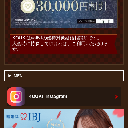
KOUKIは㈱IBJの優待対象結婚相談所です。
入会時に持参して頂ければ、ご利用いただけま
す。
MENU
KOUKI Instagram