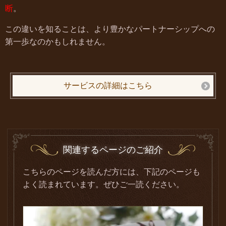
断
。
この違いを知ることは、より豊かなパートナーシップへの
第一歩なのかもしれません。
サービスの詳細はこちら
関連するページのご紹介
こちらのページを読んだ方には、下記のページも
よく読まれています。ぜひご一読ください。