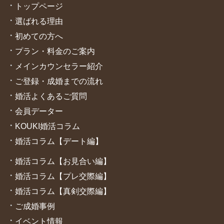
トップページ
選ばれる理由
初めての方へ
プラン・料金のご案内
メインカウンセラー紹介
ご登録・成婚までの流れ
婚活よくあるご質問
会員データー
KOUKI婚活コラム
婚活コラム【デート編】
婚活コラム【お見合い編】
婚活コラム【プレ交際編】
婚活コラム【真剣交際編】
ご成婚
事例
イベント情報