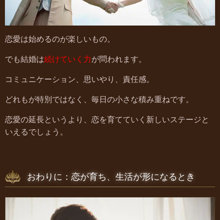
恋愛は始めるのが楽しいもの。
でも結婚は
続けていく力
が問われます。
コミュニケーション、思いやり、責任感。
どれもが特別ではなく、毎日の小さな積み重ねです。
恋愛の延長というより、恋を育てていく新しいステージと
いえるでしょう。
おわりに：恋が育ち、生活が形になるとき