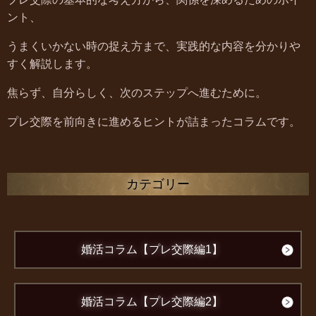
ント、
うまくいかない時の捉え方まで、実践的な内容を分かりや
すく解説します。
焦らず、自分らしく、次のステップへ進むために。
プレ交際を前向きに進めるヒントが詰まったコラムです。
カテゴリー
婚活コラム【プレ交際編1】
婚活コラム【プレ交際編2】