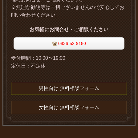
※無理な勧誘等は一切ございませんので安心してお
問い合わせください。
お気軽にお問合せ・ご相談ください
0836-52-9180
受付時間：
10:00〜19:00
定休日：
不定休
男性向け 無料相談フォーム
女性向け 無料相談フォーム