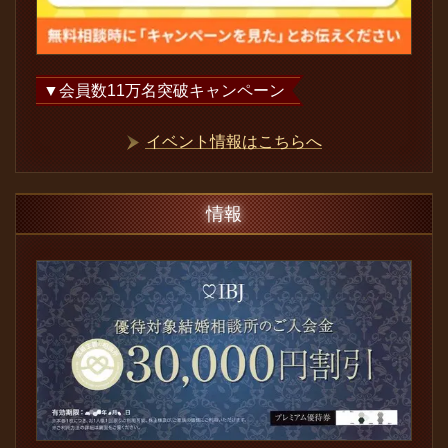
▼会員数
11
万名突破キャンペーン
イベント情報はこちらへ
情報