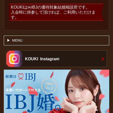
KOUKIは㈱IBJの優待対象結婚相談所です。
入会時に持参して頂ければ、ご利用いただけま
す。
MENU
KOUKI Instagram