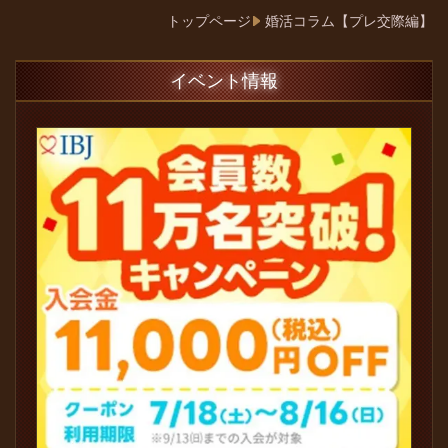
トップページ
婚活コラム【プレ交際編】
イベント情報