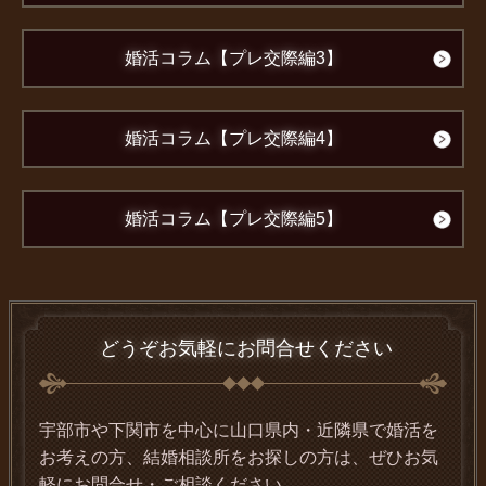
婚活コラム【プレ交際編3】
婚活コラム【プレ交際編4】
婚活コラム【プレ交際編5】
どうぞお気軽にお問合せください
宇部市や下関市を中心に山口県内・近隣県で婚活を
お考えの方、結婚相談所をお探しの方は、ぜひお気
軽にお問合せ・ご相談ください。