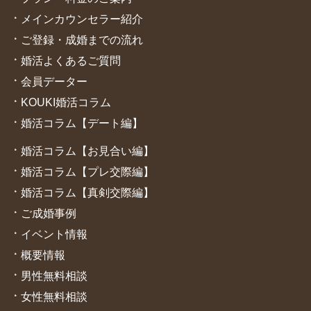
メインカウンセラー紹介
ご登録・成婚までの流れ
婚活よくあるご質問
会員データー
KOUKI婚活コラム
婚活コラム【デート編】
婚活コラム【お見合い編】
婚活コラム【プレ交際編】
婚活コラム【真剣交際編】
ご成婚
事例
イベント情報
概要情報
男性無料相談
女性無料相談