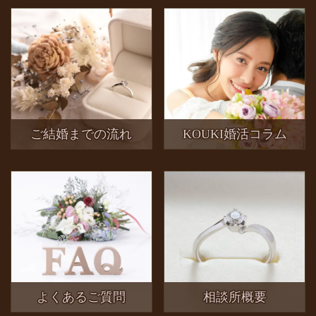
ご結婚までの流れ
KOUKI婚活コラム
よくあるご質問
相談所概要