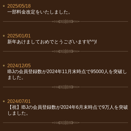
2025/05/18
一部料金改定をいたしました。
2025/01/01
新年あけましておめでとうございます!(^^)!
2024/12/05
IBJの会員登録数が2024年11月末時点で95000人を突破し
ました。
2024/07/01
【祝】IBJの会員登録数が2024年6月末時点で9万人を突破
しました。