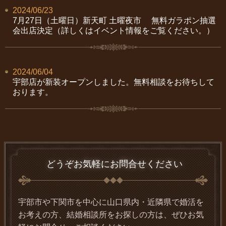
2024/06/23
7月27日（土曜日）新天町 土曜夜市 無料ガラポン抽選
会出店決定（詳しくはイベント情報をご覧ください。）
2024/06/04
宇部店が新装オープンしました。無料相談をお待ちして
おります。
どうぞお気軽にお問合せください
宇部市や下関市を中心に山口県内・近隣県で婚活を
お考えの方、結婚相談所をお探しの方は、ぜひお気