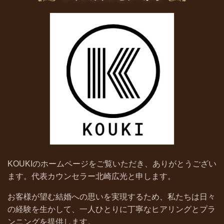
KOUKIのホームページをご覧いただき、ありがとうござい
ます。代表カウンセラー北崎広光と申します。
お客様が望む結婚への思いを実現するため、私たちは日々
の経験を生かして、一人ひとりに丁寧なヒアリングとプラ
ンニングを提供します。