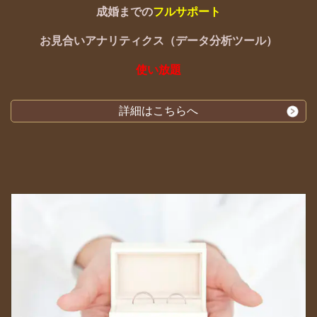
成婚までの
フルサポート
お見合いアナリティクス（データ分析ツール）
使い放題
詳細はこちらへ