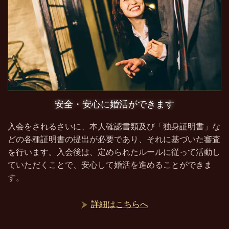
安全・安心に婚活ができます
入会をされるさいに、本人確認書類及び「独身証明書」な
どの各種証明書の提出が必要であり、それに基づいた審査
を行います。入会後は、定められたルールに従って活動し
ていただくことで、安心して婚活を進めることができま
す。
詳細はこちらへ