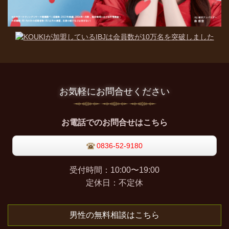
お気軽にお問合せください
お電話でのお問合せはこちら
0836-52-9180
受付時間：10:00〜19:00
定休日：不定休
男性の無料相談はこちら