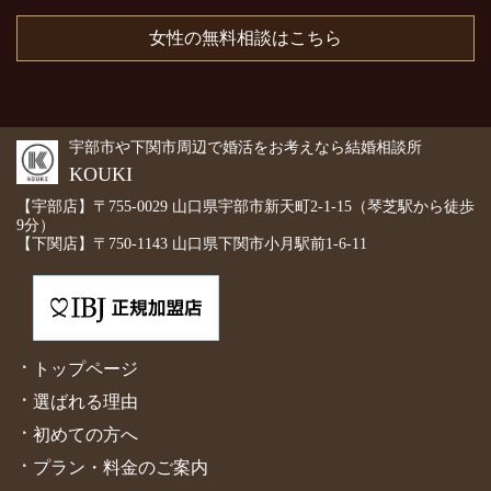
女性の無料相談はこちら
宇部市や下関市周辺で婚活をお考えなら結婚相談所
KOUKI
【宇部店】〒755-0029 山口県宇部市新天町2-1-15（琴芝駅から徒歩
9分）
【下関店】〒750-1143 山口県下関市小月駅前1-6-11
トップページ
選ばれる理由
初めての方へ
プラン・料金のご案内