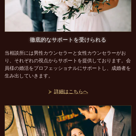
徹底的なサポートを受けられる
当相談所には男性カウンセラーと女性カウンセラーがお
り、それぞれの視点からサポートを提供しております。会
員様の婚活をプロフェッショナルにサポートし、成婚者を
生み出していきます。
詳細はこちらへ