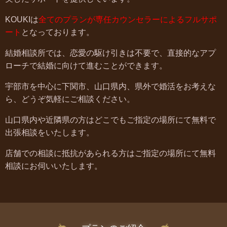
KOUKIは
全てのプランが専任カウンセラーによるフルサポ
ート
となっております。
結婚相談所では、恋愛の駆け引きは不要で、直接的なアプ
ローチで結婚に向けて進むことができます。
宇部市を中心に下関市、山口県内、県外で婚活をお考えな
ら、どうぞ気軽にご相談ください。
山口県内や近隣県の方はどこでもご指定の場所にて無料で
出張相談をいたします。
店舗での相談に抵抗があられる方はご指定の場所にて無料
相談にお伺いいたします。