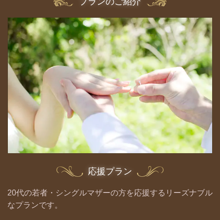
プランのご紹介
応援プラン
20代の若者・シングルマザーの方を応援するリーズナブル
なプランです。