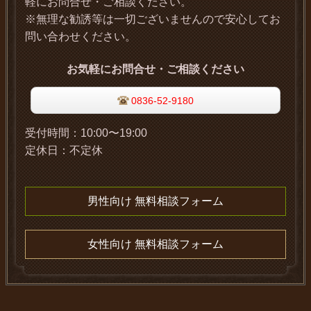
軽にお問合せ・ご相談ください。
※無理な勧誘等は一切ございませんので安心してお
問い合わせください。
お気軽にお問合せ・ご相談ください
0836-52-9180
受付時間：
10:00〜19:00
定休日：
不定休
男性向け 無料相談フォーム
女性向け 無料相談フォーム