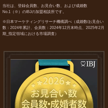
当社は、登録会員数、お見合い数、および成婚数
No.1（※）のIBJの加盟相談所です。
※日本マーケティングリサーチ機構調べ（成婚数/お見合い
数：2024年累計、会員数：2024年12月末時点、2025年2月
期_指定領域における市場調査）