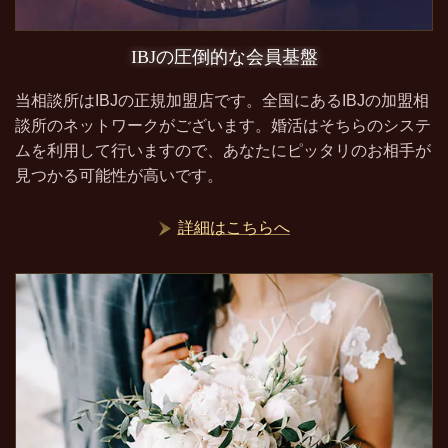
IBJの圧倒的な会員基盤
当相談所はIBJの正規加盟店です。全国にあるIBJの加盟相
談所のネットワークがございます。婚活はそちらのシステ
ムを利用して行いますので、あなたにピッタリのお相手が
見つかる可能性が高いです。
詳細はこちらへ