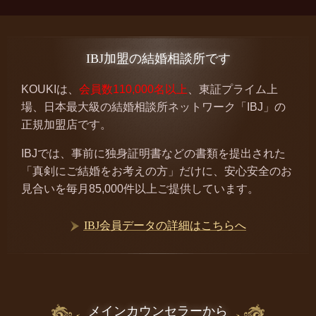
IBJ加盟の結婚相談所です
KOUKIは、
会員数110,000名以上
、東証プライム上
場、日本最大級の結婚相談所ネットワーク「IBJ」の
正規加盟店です。
IBJでは、事前に独身証明書などの書類を提出された
「真剣にご結婚をお考えの方」だけに、安心安全のお
見合いを毎月85,000件以上ご提供しています。
IBJ会員データの詳細はこちらへ
メインカウンセラーから