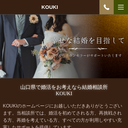
KOUKI
山口県で婚活をお考えなら結婚相談所
KOUKI
KOUKIのホームページにお越しいただきありがとうござい
ます。当相談所では、婚活を初めてされる方、再挑戦され
る方、再婚を考えている方、すべての方が利用しやすい充
実したサポートを提供しています。