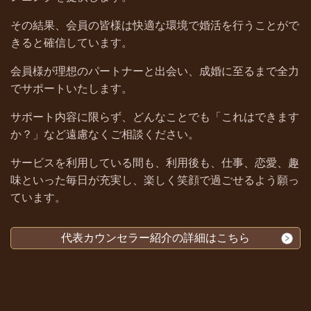
その結果、会員の皆様は快適な環境で婚活を行うことがで
きると確信しています。
会員様が理想のパートナーと出会い、成婚に至るまで全力
でサポートいたします。
サポート内容に限らず、どんなことでも「これはできます
か？」など遠慮なくご相談ください。
サービスを利用している間も、利用後も、仕事、恋愛、趣
味といった毎日が充実し、楽しく笑顔で過ごせるよう願っ
ています。
代表カウンセラー紹介の詳細はこちら