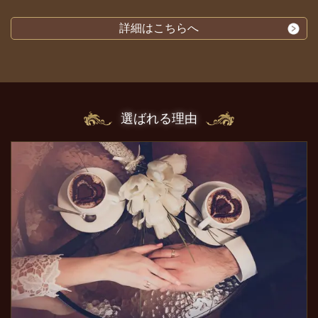
詳細はこちらへ
選ばれる理由