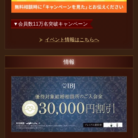
▼会員数
11
万名突破キャンペーン
イベント情報はこちらへ
情報