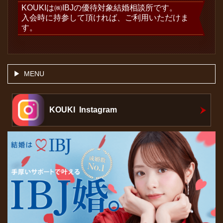
KOUKIは㈱IBJの優待対象結婚相談所です。
入会時に持参して頂ければ、ご利用いただけま
す。
MENU
KOUKI Instagram