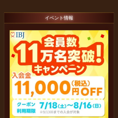
イベント情報