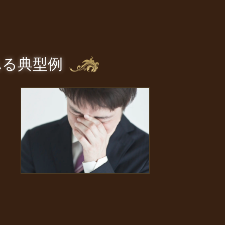
れる典型例