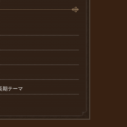
長期テーマ