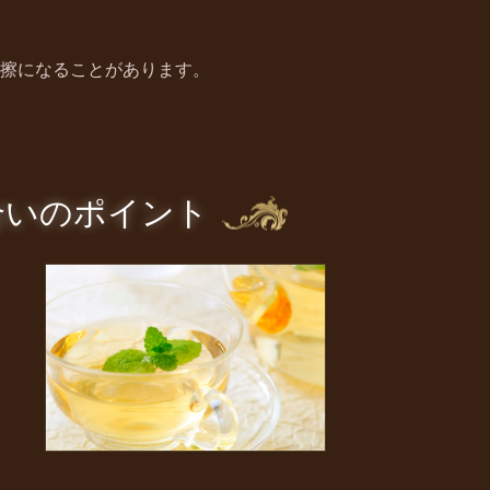
擦になることがあります。
合いのポイント