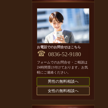
お電話でのお問合せはこちら
0836-52-9180
フォームでのお問合せ・ご相談は
24時間受け付けております。お気
軽にご連絡ください。
男性の無料相談へ
女性の無料相談へ