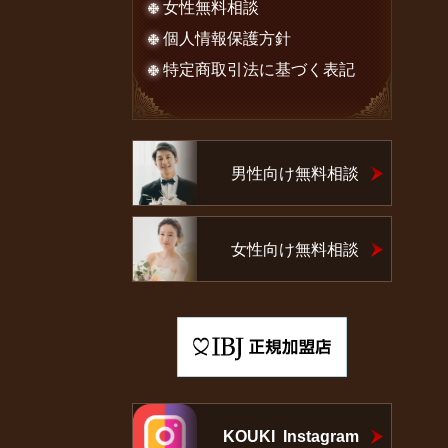
女性無料相談
個人情報保護方針
特定商取引法に基づく表記
男性向け無料相談
女性向け無料相談
KOUKI Instagram