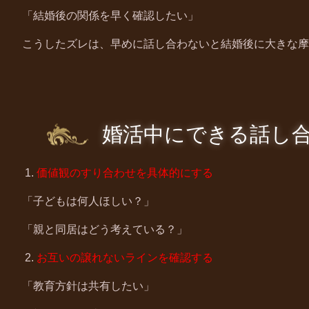
「結婚後の関係を早く確認したい」
こうしたズレは、早めに話し合わないと結婚後に大きな摩
婚活中にできる話し
1.
価値観のすり合わせを具体的にする
「子どもは何人ほしい？」
「親と同居はどう考えている？」
2.
お互いの譲れないラインを確認する
「教育方針は共有したい」