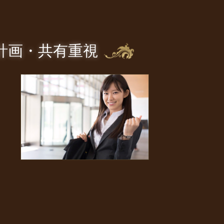
計画・共有重視