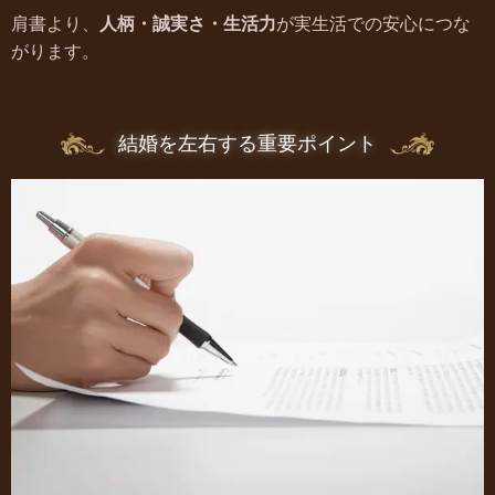
肩書より、
人柄・誠実さ・生活力
が実生活での安心につな
がります。
結婚を左右する重要ポイント