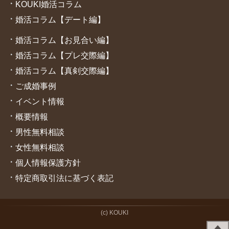
KOUKI婚活コラム
婚活コラム【デート編】
婚活コラム【お見合い編】
婚活コラム【プレ交際編】
婚活コラム【真剣交際編】
ご成婚
事例
イベント情報
概要情報
男性無料相談
女性無料相談
個人情報保護方針
特定商取引法に基づく表記
(c) KOUKI