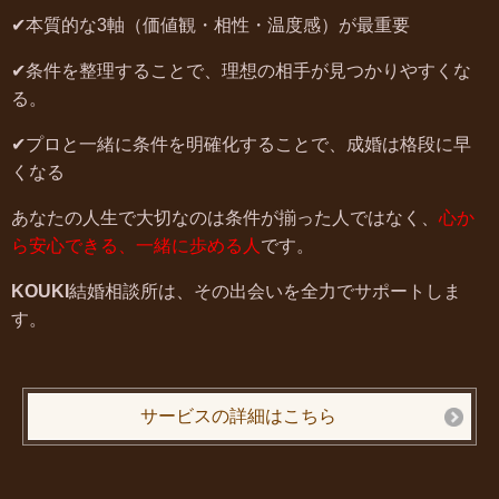
✔本質的な3軸（価値観・相性・温度感）が最重要
✔条件を整理することで、理想の相手が見つかりやすくな
る。
✔プロと一緒に条件を明確化することで、成婚は格段に早
くなる
あなたの人生で大切なのは条件が揃った人ではなく、
心か
ら安心できる、一緒に歩める人
です。
KOUKI
結婚相談所は、その出会いを全力でサポートしま
す。
サービスの詳細はこちら