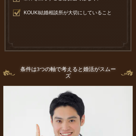
KOUKI結婚相談所が大切にしていること
条件は3つの軸で考えると婚活がスムー
ズ