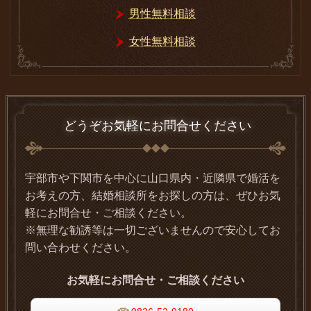
男性無料相談
女性無料相談
どうぞお気軽にお問合せください
宇部市や下関市を中心に山口県内・近隣県で婚活を
お考えの方、結婚相談所をお探しの方は、ぜひお気
軽にお問合せ・ご相談ください。
※無理な勧誘等は一切ございませんので安心してお
問い合わせください。
お気軽にお問合せ・ご相談ください