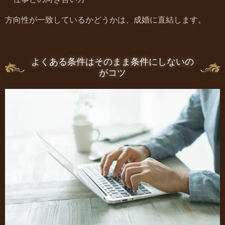
方向性が一致しているかどうかは、成婚に直結します。
よくある条件はそのまま条件にしないの
がコツ