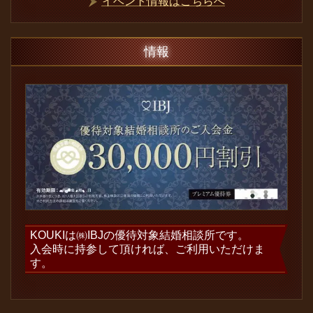
イベント情報はこちらへ
情報
KOUKIは㈱IBJの優待対象結婚相談所です。
入会時に持参して頂ければ、ご利用いただけま
す。