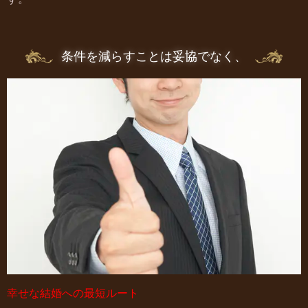
条件を減らすことは妥協でなく、
幸せな結婚への最短ルート