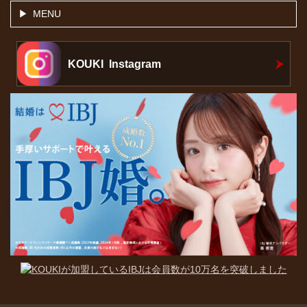
MENU
KOUKI Instagram