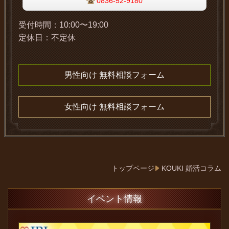
0836-52-9180
受付時間：
10:00〜19:00
定休日：
不定休
男性向け 無料相談フォーム
女性向け 無料相談フォーム
トップページ
KOUKI 婚活コラム
イベント情報