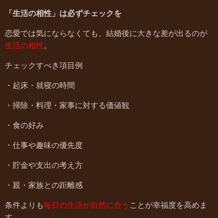
「生活の相性」は必ずチェックを
恋愛では気にならなくても、結婚後に大きな差が出るのが
生活の相性
。
チェックすべき項目例
・起床・就寝の時間
・掃除・料理・家事に対する価値観
・食の好み
・仕事や趣味の優先度
・貯金や支出の考え方
・親・家族との距離感
条件よりも
毎日の生活が自然に合う
ことが幸福度を高めま
す。