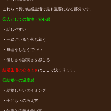
これらは長い結婚生活で最も重要になる部分です。
②人としての相性・安心感
・話しやすい
・一緒にいると落ち着く
・無理をしなくていい
・優しさや誠実さを感じる
結婚生活の心地よさ
はここで決まります。
③結婚への温度感
・結婚したいタイミング
・子どもへの考え方
・仕事との向き合い方