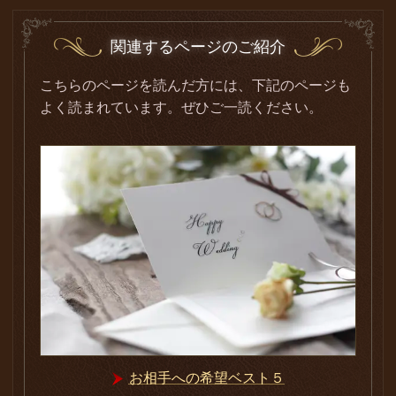
関連するページのご紹介
こちらのページを読んだ方には、下記のページも
よく読まれています。ぜひご一読ください。
お相手への希望ベスト５