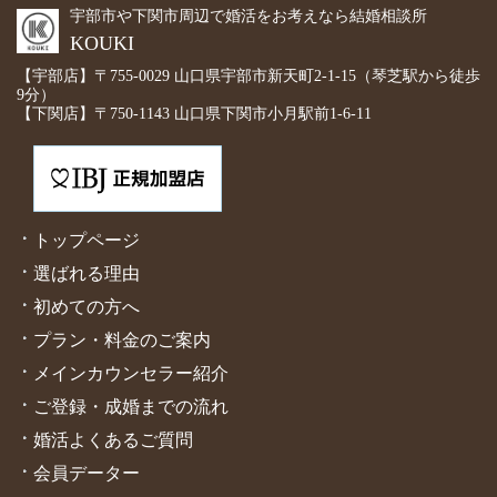
宇部市や下関市周辺で婚活をお考えなら結婚相談所
KOUKI
【宇部店】〒755-0029 山口県宇部市新天町2-1-15（琴芝駅から徒歩
9分）
【下関店】〒750-1143 山口県下関市小月駅前1-6-11
トップページ
選ばれる理由
初めての方へ
プラン・料金のご案内
メインカウンセラー紹介
ご登録・成婚までの流れ
婚活よくあるご質問
会員データー