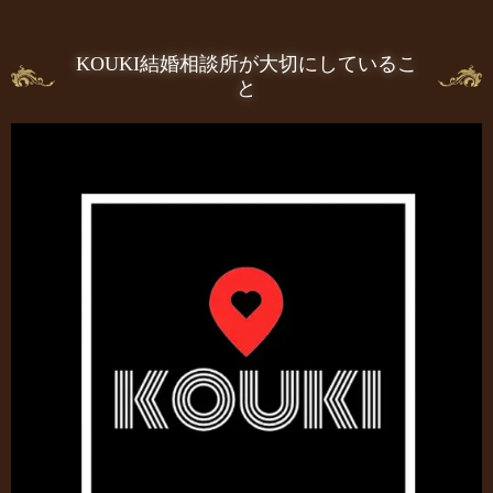
KOUKI結婚相談所が大切にしているこ
と